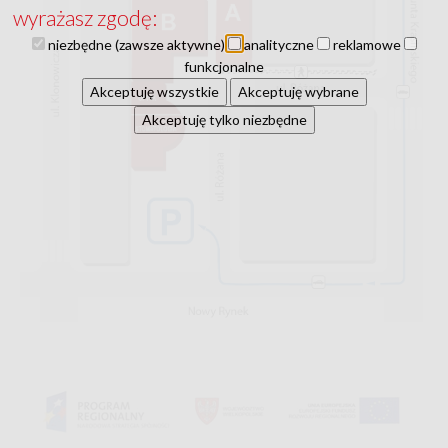
wyrażasz zgodę:
niezbędne (zawsze aktywne)
analityczne
reklamowe
funkcjonalne
Akceptuję wszystkie
Akceptuję wybrane
Akceptuję tylko niezbędne